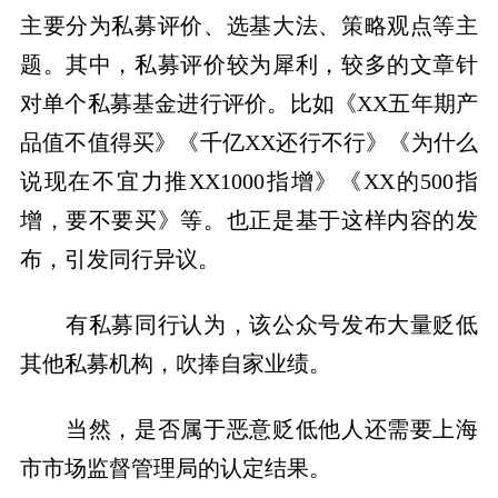
主要分为私募评价、选基大法、策略观点等主
题。其中，私募评价较为犀利，较多的文章针
对单个私募基金进行评价。比如《XX五年期产
品值不值得买》《千亿XX还行不行》《为什么
说现在不宜力推XX1000指增》《XX的500指
增，要不要买》等。也正是基于这样内容的发
布，引发同行异议。
有私募同行认为，该公众号发布大量贬低
其他私募机构，吹捧自家业绩。
当然，是否属于恶意贬低他人还需要上海
市市场监督管理局的认定结果。