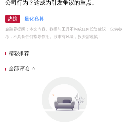
公司行为？这成为引发争议的重点。
热搜
量化私募
金融界提醒：本文内容、数据与工具不构成任何投资建议，仅供参
考，不具备任何指导作用。股市有风险，投资需谨慎！
精彩推荐
全部评论
0