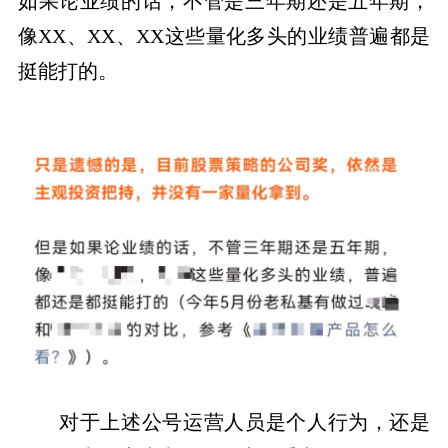
如果论业绩的话，不管是三年期还是五年期，
像XX、XX、XX这些量化多头的业绩普遍都是
挺能打的。
对于上述公号运营人员是个人行为，还是