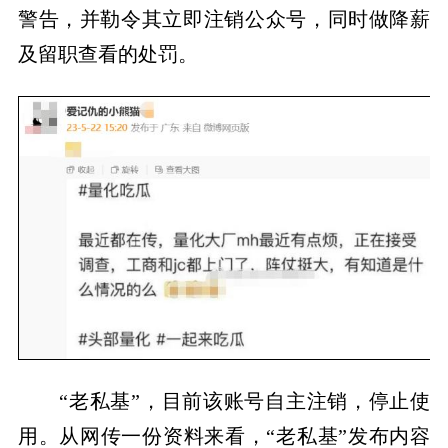
警告，并勒令其立即注销公众号，同时做降薪
及留职查看的处罚。
“老私基”，目前该账号自主注销，停止使
用。从网传一份资料来看，“老私基”发布内容