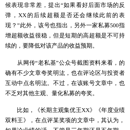
候表现非常差，提出“如果看好后面市场的反
弹，XX的后续超额是否还会继续此前的表
现？”此外，该号也指出，另外一家私募500指
增超额收益很稳，但是短期的高超额是不可持
续的，要降低对该产品的收益预期。
从网传“老私基”公众号截图资料来看，的
确有不少文章夸奖明汯，也在评论区与投资者
互动中点名明汯。不过，在该账号文章中，也
不乏对其他主观、量化私募的夸奖。
比如，《长期主观集优王XX》《年度业绩
双料王》，在点评某奖项的文章中，其认为，