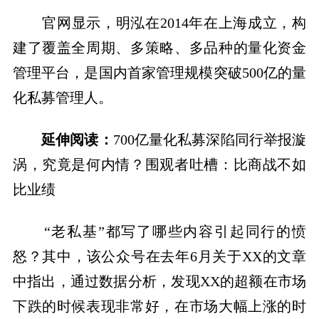
官网显示，明泓在2014年在上海成立，构
建了覆盖全周期、多策略、多品种的量化资金
管理平台，是国内首家管理规模突破500亿的量
化私募管理人。
延伸阅读：
700亿量化私募深陷同行举报漩
涡，究竟是何内情？围观者吐槽：比商战不如
比业绩
“老私基”都写了哪些内容引起同行的愤
怒？其中，该公众号在去年6月关于XX的文章
中指出，通过数据分析，发现XX的超额在市场
下跌的时候表现非常好，在市场大幅上涨的时