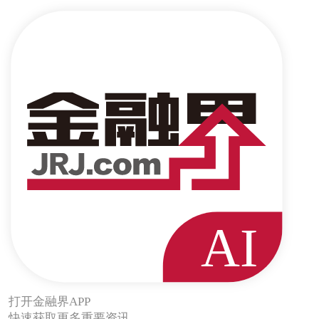
打开金融界APP
快速获取更多重要资讯